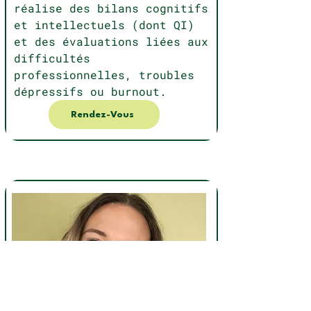
réalise des bilans cognitifs
et intellectuels (dont QI)
et des évaluations liées aux
difficultés
professionnelles, troubles
dépressifs ou burnout.
Rendez-Vous