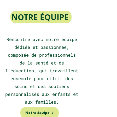
NOTRE ÉQUIPE
Rencontre avec notre équipe
dédiée et passionnée,
composée de professionnels
de la santé et de
l'éducation, qui travaillent
ensemble pour offrir des
soins et des soutiens
personnalisés aux enfants et
aux familles.
Notre équipe