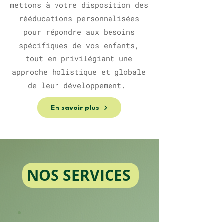
mettons à votre disposition des
rééducations personnalisées
pour répondre aux besoins
spécifiques de vos enfants,
tout en privilégiant une
approche holistique et globale
de leur développement.
En savoir plus
NOS SERVICES