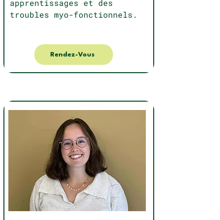
apprentissages et des
troubles myo-fonctionnels.
Rendez-Vous