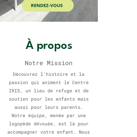
RENDEZ-VOUS
À propos
Notre Mission
Découvrez l'histoire et la
passion qui animent le Centre
IRIS, un lieu de refuge et de
soutien pour les enfants mais
aussi pour leurs parents.
Notre équipe, menée par une
logopède dévouée, est là pour
accompagner votre enfant. Nous