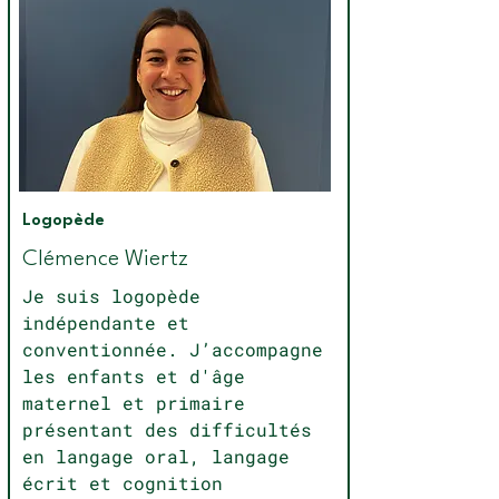
Logopède
Clémence Wiertz
Je suis logopède
indépendante et
conventionnée. J’accompagne
les enfants et d'âge
maternel et primaire
présentant des difficultés
en langage oral, langage
écrit et cognition