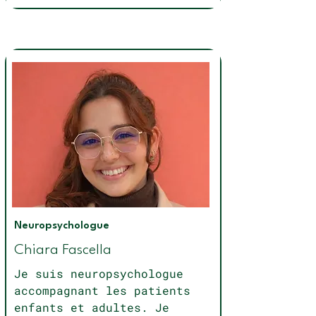
Neuropsychologue
Chiara Fascella
Je suis neuropsychologue
accompagnant les patients
enfants et adultes. Je