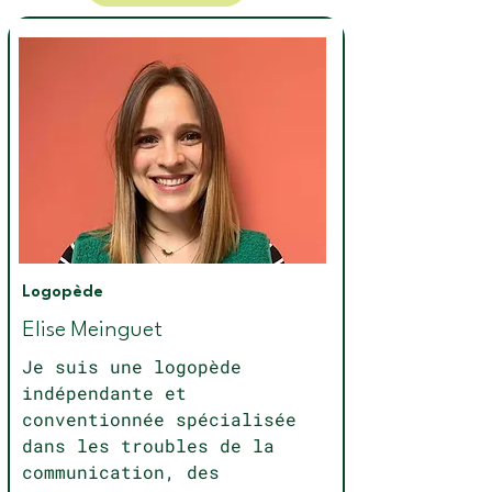
Logopède
Elise Meinguet
Je suis une logopède
indépendante et
conventionnée spécialisée
dans les troubles de la
communication, des