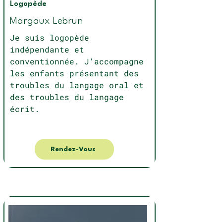
Logopède
Margaux Lebrun
Je suis logopède
indépendante et
conventionnée. J’accompagne
les enfants présentant des
troubles du langage oral et
des troubles du langage
écrit.
Rendez-Vous