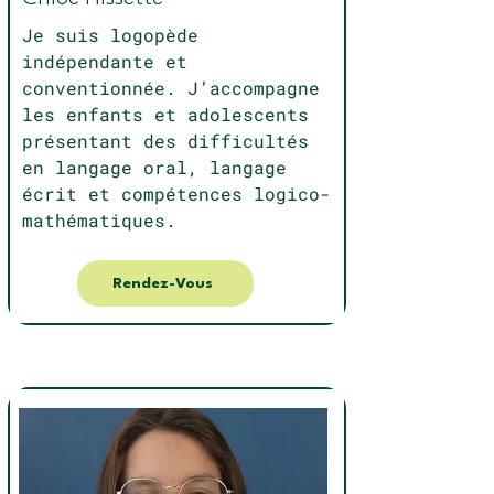
Je suis logopède
indépendante et
conventionnée. J’accompagne
les enfants et adolescents
présentant des difficultés
en langage oral, langage
écrit et compétences logico-
mathématiques.
Rendez-Vous