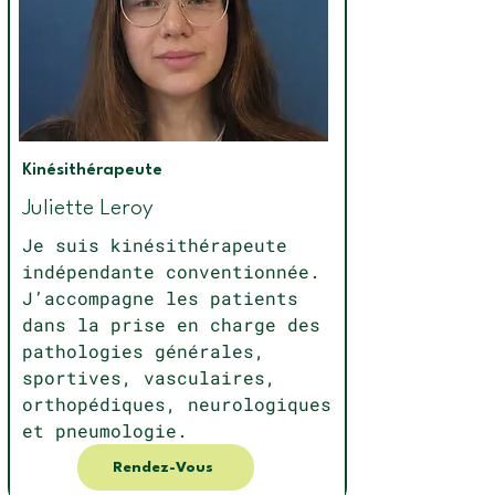
Kinésithérapeute
Juliette Leroy
Je suis kinésithérapeute
indépendante conventionnée.
J’accompagne les patients
dans la prise en charge des
pathologies générales,
sportives, vasculaires,
orthopédiques, neurologiques
et pneumologie.
Rendez-Vous