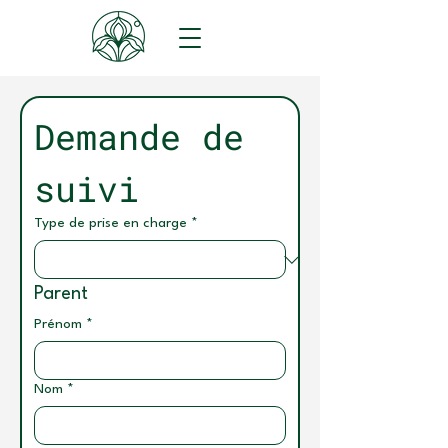
Demande de 
suivi
Type de prise en charge
*
Parent
Prénom
*
Nom
*